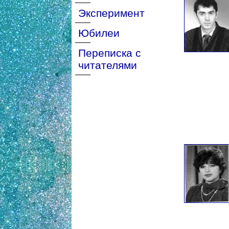
Эксперимент
Юбилеи
Переписка с
читателями