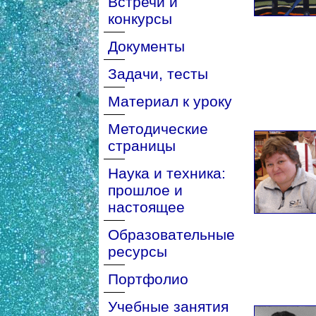
Встречи и
конкурсы
Документы
Задачи, тесты
Материал к уроку
Методические
страницы
Наука и техника:
прошлое и
настоящее
Образовательные
ресурсы
Портфолио
Учебные занятия