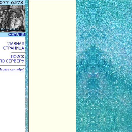
ССЫЛКИ
ГЛАВНАЯ
СТРАНИЦА
ПОИСК
ПО СЕРВЕРУ
Первое сентября
"