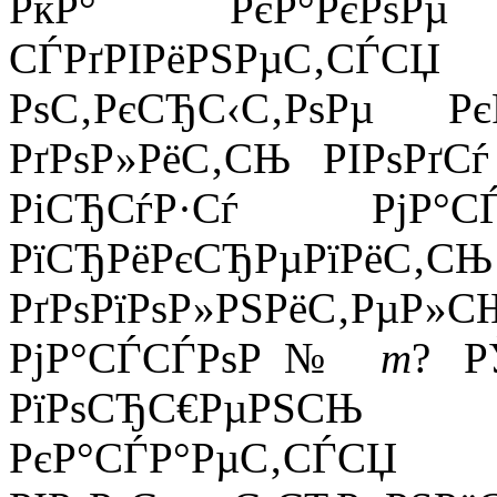
РќР° РєР°РєРѕРµ 
СЃРґРІРёРЅРµС‚СЃСЏ
РѕС‚РєСЂС‹С‚РѕРµ Рє
РґРѕР»РёС‚СЊ РІРѕР
РіСЂСѓР·Сѓ
РїСЂРёРєСЂРµРїРёС‚СЊ
РґРѕРїРѕР»РЅРёС‚
РјР°СЃСЃРѕР№
m
? Р
РїРѕСЂС€РµРЅСЊ
РєР°СЃР°РµС‚СЃСЏ 