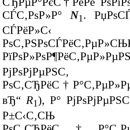
СЂРµР°РєС†РёРё РѕРїР
СЃС‚РѕР»Р°
N
. РџРѕС
1
СЃРёР»С‹ С
РѕС‚РЅРѕСЃРёС‚Рµ
РїРѕР»РѕР¶РёС‚РµР»Рµ
РјРѕРјРµРЅС
РѕС‚СЂРёС†Р°С‚РµР»Р
вЂ“
R
), Р° РјРѕРјРµРЅ
1
Р±С‹С‚СЊ
РѕС‚СЂРёС†Р°С‚Рµ