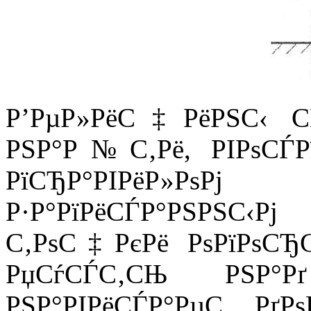
Р’РµР»РёС‡РёРЅС‹ 
РЅР°Р№С‚Рё, РІРѕСЃРї
РїСЂР°РІРёР»РѕР
Р·Р°РїРёСЃР°РЅРЅС‹Рј
С‚РѕС‡РєРё РѕРїРѕСЂС
РџСѓСЃС‚СЊ РЅР
РЅР°РІРёСЃР°РµС‚ РґР