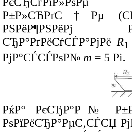
РєСЂСѓРіР»РѕРµ РїР
Р±Р»СЋРґС†Рµ (СЃР
РЅРёР¶РЅРёРј 
СЂР°РґРёСѓСЃР°РјРё
R
1
РјР°СЃСЃРѕР№
m
= 5 Рі.
РќР° РєСЂР°Р№ Р±Р
РѕРїРёСЂР°РµС‚СЃСЏ Р