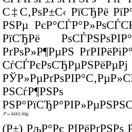
С‡С‚РѕР±С‹ РїСЂРё РїР
РЅРµ РєР°СЃР°Р»РѕСЃС
РїСЂРё РѕСЃРЅРѕРІР
РґРѕР»Р¶РµРЅ РґРІРёРі
СѓСЃРєРѕС
РЎР»РµРґРѕРІР°С‚Рµ
РЅСѓР¶РЅРѕ Рї
РЅР°РїСЂР°РІР»РµРЅРЅ
(Р±) РљР°Рє РІРёРґРЅР