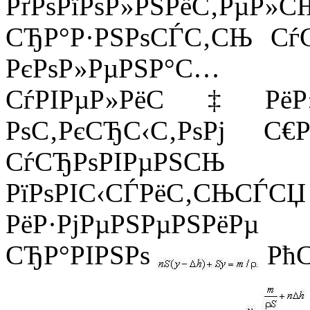
РґРѕРїРѕР»РЅРёС‚Рµ
СЂР°Р·РЅРѕСЃС‚СЊ Сѓ
РєРѕР»РµРЅР°
СѓРІРµР»РёС‡Рё
РѕС‚РєСЂС‹С‚РѕРј С€Р
СѓСЂРѕРІРµРЅСЊ Р
РїРѕРІС‹СЃРёС‚СЊСЃС
РёР·РјРµРЅРµРЅРёРµ
СЂР°РІРЅРѕ
РћС