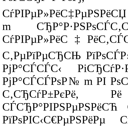
СѓРІРµР»РёС‡РµРЅРёСЏ 
m СЂР°Р·РЅРѕСЃС
СѓРІРµР»РёС‡РёС‚С
С‚РµРїРµСЂСЊ РїРѕСЃР
РјР°СЃСЃС‹ РіСЂСѓР·
РјР°СЃСЃРѕР№ m РІ РѕС
С‚СЂСѓР±РєРё, Р
СЃСЂР°РІРЅРµРЅРёСЋ
РїРѕРІС‹С€РµРЅРёРµ 