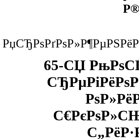
Р®
РџСЂРѕРґРѕР»Р¶РµРЅРёРµ
65-СЏ РњРѕС
СЂРµРіРёРѕ
РѕР»РёР
С€РєРѕР»СЊ
С„РёР·