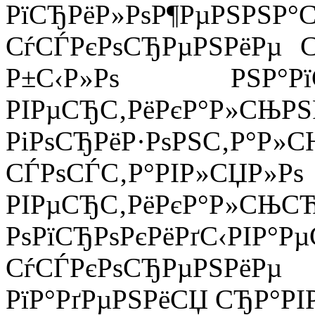
РїСЂРёР»РѕР¶РµРЅРЅР°С
СѓСЃРєРѕСЂРµРЅРёРµ 
Р±С‹Р»Рѕ РЅР°Рї
РІРµСЂС‚РёРє
РіРѕСЂРёР·РѕРЅ
СЃРѕСЃС‚Р°РІР»СЏ
РІРµСЂС‚РёРєР°Р
РѕРїСЂРѕРєРёРґС‹РІР°Р
СѓСЃРєРѕСЂРµРЅРёР
РїР°РґРµРЅРёСЏ СЂР°РІ