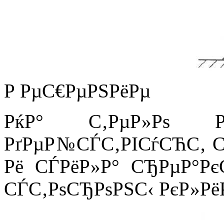
Р РµС€РµРЅРёРµ
РќР° С‚РµР»Р
РґРµР№СЃС‚РІСѓСЋС‚ С
Рё СЃРёР»Р° СЂРµР°Р
СЃС‚РѕСЂРѕРЅС‹ РєР»Рё