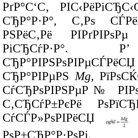
РґР°С‘С‚ РІС‹РёРіСЂС
СЂР°Р·Р°, С‚Рѕ СЃРё
РЅРёС‚Рё РІРґРІРѕР
РіСЂСѓР·Р°. Р’ 
СЂР°РІРЅРѕРІРµСЃР
СЂР°РІРµРЅ
Mg
, РїРѕС
СѓСЂРѕРІРЅРµР№ РІР
С‚СЂСѓР±РєРё РѕРїСЂ
СѓСЃР»РѕРІРёСЏ
Р
РѕР±СЂР°Р·РѕР