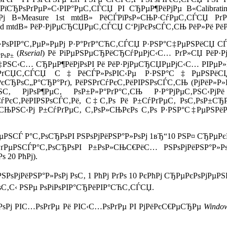
 РїСЂРѕРґРµР»С‹РІР°РµС‚СЃСЏ РІ СЂРµР¶РёРјРµ В«Calibra
В«Measure 1st mtdВ» РёСЃРїРѕР»СЊР·СѓРµС‚СЃСЏ РґР
 2nd mtdВ» РёР·РјРµСЂСЏРµС‚СЃСЏ С‘РјРєРѕСЃС‚СЊ РёР»Рё Р
ѕРІР°С‚РµР»РµРј Р·Р°РґР°СЋС‚СЃСЏ Р·РЅР°С‡РµРЅРёСЏ СЃР
(
Rserial
) Рё РіРµРЅРµСЂРёСЂСѓРµРјС‹С… РґР»СЏ РёР·Рј
ґРѕР±
‡РЅС‹С… СЂРµР¶РёРјРѕРІ Рё РёР·РјРµСЂСЏРµРјС‹С… РІРµР»
РѕРґСЏС‚СЃСЏ С‡РёСЃР»РѕРІС‹Рµ Р·РЅР°С‡РµРЅРёС
РёРєСЂРѕС„Р°СЂР°Рґ), РёРЅРґСѓРєС‚РёРІРЅРѕСЃС‚СЊ (РјРёР»
РѕР¶РµС‚ РѕР±Р»Р°РґР°С‚СЊ Р·Р°РјРµС‚РЅС‹РјРё 
РґСѓРєС‚РёРІРЅРѕСЃС‚Рё, С‡С‚Рѕ Рё Р±СѓРґРµС‚ РѕС‚РѕР
»СЊРЅС‹Рј Р±СѓРґРµС‚ С‚РѕР»СЊРєРѕ С‚Рѕ Р·РЅР°С‡РµРЅРёР
РµРЅСЃ Р°С‚РѕСЂРѕРІ РЅРѕРјРёРЅР°Р»РѕРј 1вЂ“10 РЅР¤ СЂРµ
ґРµРЅСЃР°С‚РѕСЂРѕРІ Р±РѕР»СЊС€РёС… РЅРѕРјРёРЅР°Р»Р
ѕ 20 РћРј).
ѕРјРёРЅР°Р»РѕРј РѕС‚ 1 РћРј РґРѕ 10 РєРћРј СЂРµРєРѕРјРµ
РѕС‚С‹ РЅРµ РѕРіРѕРІР°СЂРёРІР°СЋС‚СЃСЏ.
ѕРј РІС…РѕРґРµ Рё РІС‹С…РѕРґРµ РІ РјРёРєС€РµСЂРµ
Windo