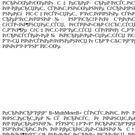
РїСЂРѕС€РµРґС€РµРіРѕ С‡РµСЂРµР· СЂРµР·РёСЃС‚РѕСЂ
РёР·РјРµСЂСЏРµС‚ СЃРѕРѕС‚РЅРѕС€РµРЅРёРµ СѓСЂРѕРІРЅР
РЅРµРјСѓ РІС‹С‡РёСЃР»СЏРµС‚ Р°РєС‚РёРІРЅРѕРµ СЃРѕР
СЂРµР°РєС‚РёРІРЅРѕР№ РЅР°РіСЂСѓР·РєРё С‘РјРєРѕСЃ
СѓСЃР»РѕР¶РЅСЏРµС‚СЃСЏ, РёСЃРїРѕР»СЊР·СѓСЋС‚СЃСЏ
С‚Р°РєР¶Рµ СѓС‡РёС‚С‹РІР°РµС‚СЃСЏ СЃРґРІРёРі С„Р°Р·
РґСЂРѕСЃСЃРµР»РµР№ РѕРїСЂРµРґРµР»СЏРµС‚СЃСЏ РїСѓ
Р”Р»СЏ РїРѕРґСЃРѕРµРґРёРЅРµРЅРёСЏ Рє СЂР°Р·СЉС‘РјР°Рј
РїРѕРєР°Р·Р°РЅР° РІС‹С€Рµ.
РџСЂРѕРіСЂР°РјРјР° В«MultiMeterВ» СЃРѕСЃС‚РѕРёС‚ РёР· 
РёРЅС‚РµСЂС„РµР№СЃ РїСЂРѕСЃС‚ Рё РїРѕРЅСЏС‚РµРЅ.
РёР·РјРµСЂРµРЅРёР№. РЎРЅР°С‡Р°Р»Р° РїСЂРѕРіСЂР°РјРјР°
РЅР°РєРѕСЂРѕС‚РєРѕ РёР·РјРµСЂРёС‚РµР»СЊРЅРѕР№ С†
РїРѕРґРѕР¶РґР°С‚СЊ РЅРµРєРѕС‚РѕСЂРѕРµ РІСЂРµРјСЏ, Рї