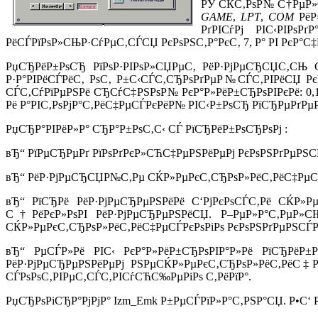
РЎ СЌС‚РѕР№ С†РµР»С
GAME
,
LPT
,
COM
РёР
РґРІСѓРј РІС‹РІРѕРґ
РёСЃРїРѕР»СЊР·СѓРµС‚СЃСЏ РєРѕРЅС‚Р°РєС‚ 7, Р° РІ РєР°С‡
РџСЂРёР±РѕСЂ РїРѕР·РІРѕР»СЏРµС‚ РёР·РјРµСЂСЏС‚СЊ С
Р·Р°РІРёСЃРёС‚ РѕС‚ Р±С‹СЃС‚СЂРѕРґРµР№СЃС‚РІРёСЏ РєР
СЃС‚СѓРїРµРЅРё СЂСѓС‡РЅРѕР№ РєР°Р»РёР±СЂРѕРІРєРё: 0,1
Рё Р°РІС‚РѕРјР°С‚РёС‡РµСЃРєРёР№ РІС‹Р±РѕСЂ РїСЂРµРґРµ
РџСЂР°РІРёР»Р° СЂР°Р±РѕС‚С‹ СЃ РїСЂРёР±РѕСЂРѕРј :
вЂ“ РїРµСЂРµРґ РїРѕРґРєР»СЋС‡РµРЅРёРµРј РєРѕРЅРґРµРЅСЃР
вЂ“ РёР·РјРµСЂСЏР№С‚Рµ СЌР»РµРєС‚СЂРѕР»РёС‚РёС‡РµСЃР
вЂ“ РїСЂРё РёР·РјРµСЂРµРЅРёРё С‘РјРєРѕСЃС‚Рё СЌР»
С†РёРєР»РѕРІ РёР·РјРµСЂРµРЅРёСЏ. Р–РµР»Р°С‚РµР»С
СЌР»РµРєС‚СЂРѕР»РёС‚РёС‡РµСЃРєРѕРіРѕ РєРѕРЅРґРµРЅСЃР°
вЂ“ РµСЃР»Рё РІС‹ РєР°Р»РёР±СЂРѕРІР°Р»Рё РїСЂРёР±
РёР·РјРµСЂРµРЅРёРµРј РЅРµСЌР»РµРєС‚СЂРѕР»РёС‚РёС‡Р
СЃРѕРѕС‚РІРµС‚СЃС‚РІСѓСЋС‰РµРіРѕ С‚РёРїР°.
РџСЂРѕРіСЂР°РјРјР° Izm_Emk Р±РµСЃРїР»Р°С‚РЅР°СЏ. Р•С‘