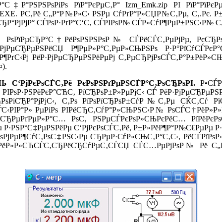
°С‡Р°РЅРЅРѕРіРѕ РїР°РєРµС‚Р° Izm_Emk.zip РІ РїР°РїР
. Р­С‚Рё С„Р°Р№Р»С‹ РЅРµ СѓРґР°Р»СЏР№С‚Рµ, С‚.Рє. Р±
іСЂР°РјРјР° СЃРѕР·РґР°С‘С‚ СЃРІРѕР№ СЃР»СѓР¶РµР±РЅС‹Р№
Р№ РѕРїРµСЂР°С†РёРѕРЅРЅРѕР№ СЃРёСЃС‚РµРјРµ, РєСЂР
·РјРµСЂРµРЅРёСЏ Р¶РµР»Р°С‚РµР»СЊРЅРѕ Р·Р°РїСѓСЃРє
¶РґС‹Рј РёР·РјРµСЂРµРЅРёРµРј С‚РµСЂРјРѕСЃС‚Р°Р±РёР»С
).
 С‘РјРєРѕСЃС‚Рё РєРѕРЅРґРµРЅСЃР°С‚РѕСЂРѕРІ.
Р•СЃ
 РІРѕР·РЅРёРєР°СЋС‚ РїСЂРѕР±Р»РµРјС‹ СЃ РёР·РјРµСЂРµРЅР
РіСЂР°РјРјС‹, С‚Рѕ РїРѕРїСЂРѕР±СѓР№С‚Рµ СЌС‚Сѓ РїС
ІР°Р» РµРіРѕ РІРёСЂС‚СѓР°Р»СЊРЅС‹Р№ РѕСЃС†РёР»Р»Рѕ
ЂРµРґРµР»Р°С… РѕС‚ РЅРµСЃРєРѕР»СЊРєРёС… РїРёРєРѕС
µ Р·РЅР°С‡РµРЅРёРµ С‘РјРєРѕСЃС‚Рё, Р±Р»РёР¶Р°Р№С€РµРµ Р
РѕРјРµР¶СѓС‚РѕС‡РЅС‹Рµ СЂРµР·СѓР»СЊС‚Р°С‚С‹, РёСЃРїРѕ
РёР»Р»СЋСЃС‚СЂРёСЂСѓРµС‚СЃСЏ СЃС…РµРјРѕР№ Рё С„Рѕ