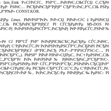
єРµ Izm_Emk Р±СѓРґСѓС‚ РЅР°С…РѕРґРёС‚СЊСЃСЏ С‚СЂРё
РµР· РЅРёС… РїСЂРѕРіСЂР°РјРјР° СЂР°Р±РѕС‚Р°С‚СЊ РЅРµ
 С„Р°Р№Р» CONST.KOR.
ѕРјРµ
Linux
. РћРґРЅР°РєРѕ РґР»СЏ РїРѕР»СѓС‡РµРЅРёСЏ
Р°С‚СЊ РїСЂРѕРіСЂР°РјРјСѓ РІ СЃСЂРµРґРµ
MS-DOS
Рё
ЊРЅС‹Рј РєРѕРЅРґРµРЅСЃР°С‚РѕСЂРѕРј РёР·РІРµСЃС‚РЅРѕР№
Р»Рё Сѓ РІР°СЃ РЅР° РєРѕРјРїСЊСЋС‚РµСЂРµ СЃС‚РѕРёС‚
ёРµРј С‘РјРєРѕСЃС‚Рё РєРѕРЅРґРµРЅСЃР°С‚РѕСЂРѕРІ РїСЂРё
ЂРѕРіСЂР°РјРјСѓ (Р°РІС‚РѕСЂ
Рћ.Р—Р°РїРёСЃРЅС‹С…
, РІ
РіСЂР°С„). РћРЅР° РїРѕР·РІРѕР»СЏРµС‚ РѕС†РµРЅРёС‚СЊ
„Р°СЂР°Рґ РґРѕ РѕРґРЅРѕР№ РјРёРєСЂРѕС„Р°СЂР°РґС‹.
·РЅР°С‡РµРЅРёРµ РёР· СЃС‚Р°РЅРґР°СЂС‚РЅРѕРіРѕ СЂСЏРґР°
Р»СЊР·СѓРµРјС‹Рµ РїСЂРё СЂР°СЃС‡С‘С‚Рµ С‘РјРєРѕСЃС‚Рё.
СЂРјСѓР»РѕР№, РєРѕС‚РѕСЂС‹Рµ РїРѕРјРµС‰РµРЅС‹ РІ