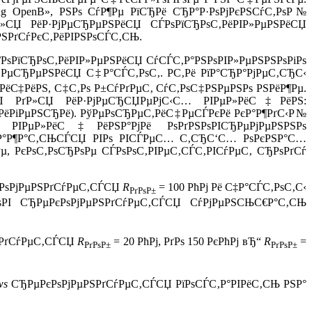
ting OpenВ», РЅРѕ СѓР¶Рµ РїСЂРё СЂР°Р·РѕРјРєРЅСѓС‚РѕР№
»СЏ РёР·РјРµСЂРµРЅРёСЏ СЃРѕРїСЂРѕС‚РёРІР»РµРЅРёСЏ
ёРЅРґСѓРєС‚РёРІРЅРѕСЃС‚СЊ.
ѕРїСЂРѕС‚РёРІР»РµРЅРёСЏ СѓСЃС‚Р°РЅРѕРІР»РµРЅРЅРѕРіРѕ
РµСЂРµРЅРёСЏ С‡Р°СЃС‚РѕС‚. Р­С‚Рё РїР°СЂР°РјРµС‚СЂС‹
РёС‡РёРЅ, С‡С‚Рѕ Р±СѓРґРµС‚ СѓС‚РѕС‡РЅРµРЅРѕ РЅРёР¶Рµ.
Џ РґР»СЏ РёР·РјРµСЂСЏРµРјС‹С… РІРµР»РёС‡РёРЅ:
Р»РёРіРµРЅСЂРё). РўРµРѕСЂРµС‚РёС‡РµСЃРєРё РєР°Р¶РґС‹Р№
РІРµР»РёС‡РёРЅР°РјРё РѕРґРЅРѕРІСЂРµРјРµРЅРЅРѕ
±СЂР°Р¶Р°С‚СЊСЃСЏ РІРѕ РІСЃРµС… С‚СЂС‘С… РѕРєРЅР°С…
µ, РєРѕС‚РѕСЂРѕРµ СЃРѕРѕС‚РІРµС‚СЃС‚РІСѓРµС‚ СЂРѕРґСѓ
РєРѕРјРµРЅРґСѓРµС‚СЃСЏ
R
= 100 РћРј Рё С‡Р°СЃС‚РѕС‚С‹
РґРѕР±
ѕРІ СЂРµРєРѕРјРµРЅРґСѓРµС‚СЃСЏ СѓРјРµРЅСЊС€Р°С‚СЊ
РЅРґСѓРµС‚СЃСЏ
R
= 20 РћРј, РґРѕ 150 РєРћРј вЂ“
R
=
РґРѕР±
РґРѕР±
ws
СЂРµРєРѕРјРµРЅРґСѓРµС‚СЃСЏ РїРѕСЃС‚Р°РІРёС‚СЊ РЅР°