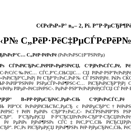
С€РєРѕР»Р° в„– 2, Рі. Р”Р·РµСЂР¶
Р№ С„РёР·РёС‡РµСЃРєРёР№
СЂРѕРєР°С… С„РёР·РёРєРё
(РѕРєРѕРЅС‡Р°РЅРёРµ)
ѕ СЃРѕРїСЂРѕС‚РёРІР»РµРЅРёСЏ, С‘РјРєРѕСЃС‚Рё, 
РґС‹РґСѓС‰РёС… СЃС‚Р°С‚СЊСЏС… СЏ РїРѕР·РЅР°РєРѕРјР
»РѕРіСЂР°С„РѕРј Рё СЂР°Р±РѕС‚РѕР№ СЃ РЅРёРјРё. РќРѕ СЌ
Р·РѕРІР°РЅРёРё РЅРµСЃР»РѕР¶РЅС‹С… РїСЂРѕРіСЂР°РјРј
РёРµ РІРµР»РёС‡РёРЅС‹. РџРѕР·РЅР°РєРѕРјРёРјСЃСЏ СЃ РёР
РјРјР° В«РР·РјРµСЂРёС‚РµР»СЊ С‘РјРєРѕСЃС‚Рё
СЊ РІР°С€ РєРѕРјРїСЊСЋС‚РµСЂ c РѕРїРµСЂР°С†РёРѕРЅ
РёРЅС†РёРї РµРіРѕ СЂР°Р±РѕС‚С‹ РѕСЃРЅРѕРІР°РЅ РЅР°
‚РѕСЂР°. Р’СЂРµРјСЏ Р·Р°СЂСЏРґРєРё-СЂР°Р·СЂСЏРґРє
ѕ, Рё РµРіРѕ РјРѕР¶РЅРѕ СЃС‡РёС‚Р°С‚СЊ РїСЂСЏРјРѕ
ѕСЂР°. Р­С‚Рѕ РІСЂРµРјСЏ РјРѕР¶РЅРѕ РёР·РјРµСЂРёС‚СЊ, 