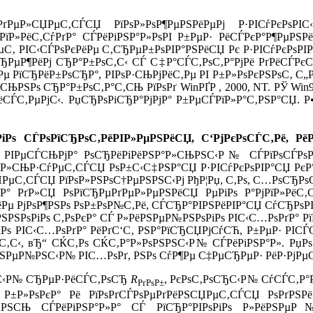
ґРµР»СЏРµС‚СЃСЏ РїРѕР»РѕР¶РµРЅРёРµРј Р·РІСѓРєРѕРІ
јРїР»РёС‚СѓРґР° СЃРёРіРЅР°Р»РѕРІ Р±РµР· РёСЃРєР°Р¶РµРЅ
С‚ РІС‹СЃРѕРєРёРµ С‚СЂРµР±РѕРІР°РЅРёСЏ Рє Р·РІСѓРєРѕР
РµР¶РёРј СЂР°Р±РѕС‚С‹ СЃ С‡Р°СЃС‚РѕС‚Р°РјРё РґРёСЃРєСЂ
 РїСЂРёР±РѕСЂР°, РІРѕР·СЊРјРёС‚Рµ РІ Р±Р»РѕРєРЅРѕС‚ С„Р
ЊРЅРѕ СЂР°Р±РѕС‚Р°С‚СЊ РїРѕРґ WinРҐР , 2000, NT. РЎ Win9
ЃС‚РµРјС‹. РџСЂРѕРіСЂР°РјРјР° Р±РµСЃРїР»Р°С‚РЅР°СЏ. 
Рѕ СЃРѕРїСЂРѕС‚РёРІР»РµРЅРёСЏ, С‘РјРєРѕСЃС‚Рё, РёР
СЏ РІРµСЃСЊРјР° РѕСЂРёРіРёРЅР°Р»СЊРЅС‹Р№ СЃРїРѕСЃРѕ
ѕР»СЊР·СѓРµС‚СЃСЏ РѕР±С‹С‡РЅР°СЏ Р·РІСѓРєРѕРІР°СЏ РєР
ЏРµС‚СЃСЏ РїРѕР»РЅРѕС†РµРЅРЅС‹Рј РђР¦Рџ, С‚Рѕ, С…РѕСЂРѕ
° РґР»СЏ РѕРїСЂРµРґРµР»РµРЅРёСЏ РµРіРѕ Р°РјРїР»РёС‚Сѓ
Рµ РјРѕР¶РЅРѕ РѕР±РѕР№С‚Рё, СЃСЂР°РІРЅРёРІР°СЏ СѓСЂРѕР
ЅРѕРіРѕ С‚РѕРєР° СЃ Р»РёРЅРµР№РЅРѕРіРѕ РІС‹С…РѕРґР° Р
Рѕ РІС‹С…РѕРґР° РёРґС‘С‚ РЅР°РїСЂСЏРјСѓСЋ, Р±РµР· РІСЃ
С‹, вЂ“ СЌС‚Рѕ СЌС‚Р°Р»РѕРЅРЅС‹Р№ СЃРёРіРЅР°Р». РџР
ёРЅРµР№РЅС‹Р№ РІС…РѕРґ, РЅРѕ СѓР¶Рµ С‡РµСЂРµР· РёР·РјР
РЅС‹Р№ СЂРµР·РёСЃС‚РѕСЂ
R
, РєРѕС‚РѕСЂС‹Р№ СѓСЃС‚Р°
РґРѕР±
 Р±Р»РѕРєР° Рё РїРѕРґСЃРѕРµРґРёРЅСЏРµС‚СЃСЏ РѕРґРЅР
РЅСЊ СЃРёРіРЅР°Р»Р° СЃ РїСЂР°РІРѕРіРѕ Р»РёРЅРµР№