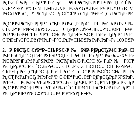
РџРѕСЃР»Рµ СЂР°Р·Р°СЂС…РёРІРёСЂРѕРІР°РЅРёСЏ СЃРєР
С„Р°Р№Р»Р°: IZM_EMK.EXE, EGAVGA.BGI Рё KEYUKR_V.EXE
Р±СѓРґРµС‚. Р’ РїСЂРѕС†РµСЃСЃРµ СЂР°Р±РѕС‚С‹ РїСЂРѕР
РџСЂРѕРіСЂР°РјРјР° СЂР°Р±РѕС‚Р°РµС‚ РІ Р»СЋР±Рѕ
СЃС‚Р°Р±РёР»СЊРЅС‹С… СЂРµР·СѓР»СЊС‚Р°С‚РѕРІ РёР
РєР°Р»РёР±СЂРѕРІР°С‚СЊ РїСЂРёР±РѕСЂ РїРµСЂРµРґ РєР°Р
С‘РјРєРѕСЃС‚Рё (Р¶РµР»Р°С‚РµР»СЊРЅРѕ РѕРєРѕР»Рѕ 100 РЅР¤
2. Р’РёСЂС‚СѓР°Р»СЊРЅС‹Р№ РёР·РјРµСЂРёС‚РµР»СЊ
РѕРїРµСЂР°С†РёРѕРЅРЅР°СЏ СЃРёСЃС‚РµРјР°
WindowsXP
Рё
РїСЂРёРјРµРЅРµРЅРёРё РїСЂРµРґС‹РґСѓС‰РµР№ РїСЂРѕ
РїСЂРµРґС‹РґСѓС‰РёС… СЃС‚Р°С‚СЊСЏС… СЏ РѕРїРёСЃС‹Р
СЌР»РµРєС‚СЂРёС‡РµСЃРєСѓСЋ С‘РјРєРѕСЃС‚СЊ РІ РїС
РџСЂРёР±РѕСЂ РїРѕРєР°Р·С‹РІР°РµС‚ РёР·РјРµСЂРµРЅРЅРѕР
РґР»СЏ РєРѕРЅРґРµРЅСЃР°С‚РѕСЂРѕРІ, Р° С‚Р°РєР¶Рµ РїСЂ
РџСЂРёРЅС†РёРї РґРµР№СЃС‚РІРёСЏ РїСЂРёР±РѕСЂР° 
РїСЂР°РІРѕР№ С‡Р°СЃС‚Рё РїР°РЅРµР»Рё.