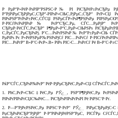
Р РµР°Р»РёР·РѕРІР°РЅРЅС‹Р№ РІ РїСЂРёР±РѕСЂРµ РјРµС
Р°РјРїРµСЂРјРµС‚СЂР°-РІРѕР»СЊС‚РјРµС‚СЂР° РґР»СЏ
РїРѕРЅР°РґРѕР±РёС‚СЃСЏ РЅРµСЃР»РѕР¶РЅРѕРµ РІРЅРµ
Р·РІСѓРєРѕРІРѕР№ РєР°СЂС‚Рµ, СЃС…РµРјР° РєРѕС‚
СЂРµР·РёСЃС‚РѕСЂР° Р¶РµР»Р°С‚РµР»СЊРЅРѕ РїСЂРµРґР
С‚РµСЃС‚РµСЂРѕРј. Р’С…РѕРґРЅРѕР№ РєР°Р±РµР»СЊ СЃРґР
РµРіРѕ Рє Р»РёРЅРµР№РЅРѕРјСѓ РІС…РѕРґСѓ Р·РІСѓРєРѕРІР
РІС…РѕРґР° В«Р’С‹РєР».В» РїРѕ РІС‹С…РѕРґСѓ Рё В«Р’С‹Р±
РќР°СЃС‚СЂРѕР№РєР° РёР·РјРµСЂРёС‚РµР»СЏ СЃРѕСЃС‚РѕРё
1. РћС‚РєР»СЋС‡РёС‚Рµ
РЎ
, РЅР°Р¶РјРёС‚Рµ РєРЅР
С…
РїРѕРґРІРѕРґСЏС‰РёС… РїСЂРѕРІРѕРґРѕРІ Рё РіРЅС‘Р·Рґ.
2. Р—Р°РјРєРЅРёС‚Рµ РіРЅС‘Р·РґР°
РЎ
РїРµСЂРµРјС‹С‡Р
С…
РџСЂРѕРіСЂР°РјРјР° Р·Р°РїРѕРјРёРЅР°РµС‚ РІСЃРµ СѓС