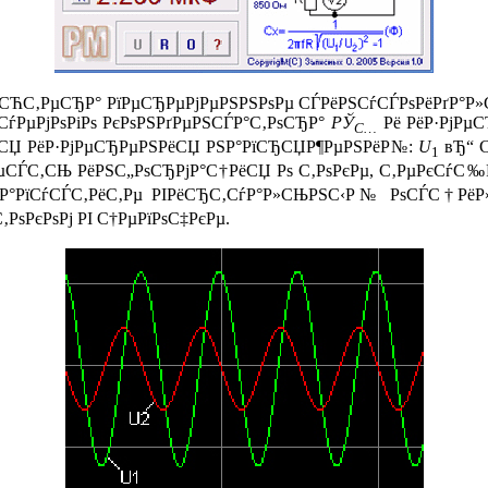
СЊСЋС‚РµСЂР° РїРµСЂРµРјРµРЅРЅРѕРµ СЃРёРЅСѓСЃРѕРёРґР°Р»
ѓРµРјРѕРіРѕ РєРѕРЅРґРµРЅСЃР°С‚РѕСЂР°
РЎ
Рё РёР·РјРµ
С…
Р»СЏ РёР·РјРµСЂРµРЅРёСЏ РЅР°РїСЂСЏР¶РµРЅРёР№:
U
вЂ“ С
1
СЃС‚СЊ РёРЅС„РѕСЂРјР°С†РёСЏ Рѕ С‚РѕРєРµ, С‚РµРєСѓС‰Р
·Р°РїСѓСЃС‚РёС‚Рµ РІРёСЂС‚СѓР°Р»СЊРЅС‹Р№ РѕСЃС†РёР»Р»Р
‚РѕРєРѕРј РІ С†РµРїРѕС‡РєРµ.