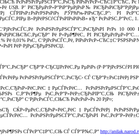
ЊСЋ РєРѕРЅРґРµРЅСЃР°С‚РѕСЂ РїРѕРґРєР»СЋС‡Р°СЋС‚ Рє Рѕ
»Рё
USB
. Р’ РїСЂРµРґР»Р°РіР°РµРјРѕР№ РїСЂРѕРіСЂР°РјРј
Р°Рј СЃРІРѕР±РѕРґРЅРѕРіРѕ
РЎРћРњ
-РїРѕСЂС‚Р°: РІ Рє
РµСЃС‚РІРµ В«РјРёРЅСѓСЃРѕРІРѕРіРѕВ» вЂ“ РєРѕРЅС‚Р°РєС‚ 1.
‘РјРєРѕСЃС‚Рё РєРѕРЅРґРµРЅСЃР°С‚РѕСЂРѕРІ РґРѕ 10 000
ѕРјРїСЊСЋС‚РµСЂР° Рё Р»РµР¶РёС‚ РІ РїСЂРµРґРµР»Р°С… Р
% Рё 0,01% РѕС‚ С‘РјРєРѕСЃС‚Рё, РїРѕРґРєР»СЋС‡С‘РЅРЅРѕ
Р»РѕРІ РёР·РјРµСЂРµРЅРёСЏ.
°С‚РѕСЂР° СЂР°Р·СЂСЏРґРёС‚Рµ РµРіРѕ (Р·Р°РјРєРЅСѓРІ РІС‹
єРёРµ РєРѕРЅРґРµРЅСЃР°С‚РѕСЂС‹ СЃ СЂР°Р±РѕС‡РёРј РЅР°Р
РµРєС‚СЂРѕР»РёС‚РёС‡РµСЃРєРёС… РєРѕРЅРґРµРЅСЃР°С‚
ЊРЅРѕ С‚Р°РєР¶Рµ РѕС‚РєР°Р»РёР±СЂРѕРІР°С‚СЊ РїСЂ
С‚РѕСЂР° С‘РјРєРѕСЃС‚СЊСЋ РѕРєРѕР»Рѕ 20 РјР¤;
РѕСЂ СЌР»РµРєС‚СЂРѕР»РёС‚РёС‡РµСЃРєРёРј РєРѕРЅРґРµ
µСЃРєРёС… РєРѕРЅРґРµРЅСЃР°С‚РѕСЂРѕРІ РѕС‚РєР°Р»РёР±С
 РјРѕР¶РЅРѕ СЃРєР°С‡Р°С‚СЊ СЃ СЃР°Р№С‚Р°
http://anilak.narod.