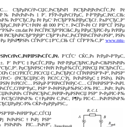
С‹С… СЂРµРіСѓР»СЏС‚РѕСЂРѕРІ РіСЂРѕРјРєРѕСЃС‚Рё Рё
РёР№ РѕРєРѕР»Рѕ 1 Р’. РЎР»РµРґСѓРµС‚ Р·Р°РјРµС‚РёС‚СЊ:
ІРѕР№ РєР°СЂС‚Рµ Рё РµС‘ РґСЂР°Р№РІРµСЂСѓ. РљР°СЂС‚Р°
РµС‚РёР·Р°С†РёРё 48 000 Р“С†. Р•СЃР»Рё Сѓ РІР°СЃ РЅРµ
°Р№Р» cm.dat Рё РёСЃРїСЂР°РІСЊС‚Рµ РїРµСЂРІС‹Рµ РґРІРµ
8 РїСЂРѕРіСЂР°РјРјР° СЂР°Р±РѕС‚РѕСЃРїРѕСЃРѕР±РЅР°, РЅРѕ
Р•Рµ РјРѕР¶РЅРѕ СЃРєР°С‡Р°С‚СЊ СЃ СЃР°Р№С‚Р°
www.mtu-
ЅРґСѓРєС‚РёРІРЅРѕСЃС‚Рё.
Р’СЃС‘ СЌС‚Рѕ РґРµР»Р°РµС‚
Р±. Р’ РєР°С‡РµСЃС‚РІРµ РёР·РјРµСЂРёС‚РµР»СЊРЅРѕРіРѕ
°СЂС‚Р°. РџСЂРёРЅС†РёРї РґРµР№СЃС‚РІРёСЏ РїСЂРѕСЃС‚.
С€Рѕ С‡СѓРІСЃС‚РІСѓСЏ С„РѕСЂРјСѓ СЃРёРіРЅР°Р»Р°, РѕРЅР°
РґС‹ (РїСЂСЏРјС‹Рј РїСѓС‚С‘Рј, РєРѕРЅРµС‡РЅРѕ). РќРѕ
ІРЅРё РґРІСѓС… РЅРµР·Р°РІРёСЃРёРјС‹С… СЃРёРіРЅР°Р»РѕРІ.
їРѕСЃС‚СѓРїР°РµС‚ РЅР° Р»РёРЅРµР№РЅС‹Р№ РІС…РѕРґ. РџРѕ
СЏРєРѕРіРѕ СЃРѕРїСЂРѕС‚РёРІР»РµРЅРёСЏ РЅР° Р»РµРІС‹Р№
ѕ РґСЂСѓРіРѕР№ С†РµРїРё С‚РѕС‚ Р¶Рµ РІС‹С…РѕРґРЅРѕР№
µСЂСЏРµРјС‹Р№ СЌР»РµРјРµРЅС‚.
РЅР°РІР»РёРІР°РµС‚СЃСЏ
ёРј РєРѕРЅС†РѕРј РЅР°
РЅРѕРіРѕ РІС…РѕРґР°,