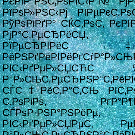
РєРІР°РЅС‚РѕРІС‹Р№ РјР
РїРѕР»РЅС‹Рј РІРµРєС‚Р
РўРѕРіРґР° СЌС‚РѕС‚ РєРІ
РјР°С‚РµСЂРёСЏ
РїРµСЂРІРё
РёРЅРґРёРІРёРґСѓР°Р»
РІС‹РґРµР»СЏС
Р°Р»СЊС‚РµСЂРЅР°С‚
СЃС‡РёС‚Р°С‚СЊ РІС‚Р
С‚РѕРіРѕ, РґР°Р
СЃРѕР·РЅР°РЅРёРµ
РІС‹РґРµР»СЏРµС‚ Р
Р°Р»СЊС‚РµСЂРЅР°