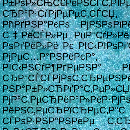
Р±РѕР»СЊС€РёРЅСЃС‚РІРµ
СЂР°Р·СѓРјРµРµС‚СЃСЏ, 
РћРґРЅР°РєРѕ РјРЅРѕРіР
С‡РёСЃР»Рµ РџР°СѓР»Рё
РѕРґРёР»Рё Рє РІС‹РІРѕРґ
РјРµС…Р°РЅРёРє
РІС‹РЅСѓР¶РґРµРЅР
СЂР°СЃСЃРјРѕС‚СЂРµ
РЅР°Р±Р»СЋРґР°С‚РµР»СЏ,
РјР°С‚РµСЂРёР
РёРЅС‚РµСЂРїСЂРµС‚Р
СЃРѕР·РЅР°РЅРёРµ С‚СЂ