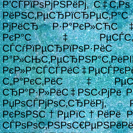
Р’СЃРїРѕРјРЅРёРј, С‡С‚Р
РёРЅС‚РµСЂРїСЂРµС‚Р°
РјРёСЂ Р·Р°РєР»СЋС
РєР°С‡РµСЃС‚РІР
СЃСѓРїРµСЂР
Р°Р»СЊС‚РµСЂРЅР°С‚РёРІ
РєР»Р°СЃСЃРёС‡РµСЃРєРё
С„Р°РєС‚РёС‡РµСЃ
СЂР°Р·Р»РёС‡РЅС‹РјРё Р
РџРѕСЃРјРѕС‚СЂРёР
РєРѕРЅС†РµРїС†РёРё Р·
СЃРѕРѕС‚РЅРѕС€РµРЅР