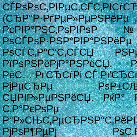
СЃРѕРѕС‚РІРµС‚СЃС‚РІ
(СЂР°Р·РґРµР»РµРЅРёРµ
РєРІР°РЅС‚РѕРІР
РѕСЃРѕР·РЅР°РІР°РЅРёР
РѕСЃС‚Р°С‘С‚СЃСЏ РЅР
РїРѕРЅРёРјР°РЅРёСЏ. Р
РёС… РґСЂСѓРі СЃ РґСЂСѓР
РјРµСЂРµ РѕР±СЉ
СЏРІР»РµРЅРёСЏ. РќР°
С‚Р°РєРѕРµ СЂР
Р°Р»СЊС‚РµСЂРЅР°С‚
РјРѕР¶РµРј РѕС‚