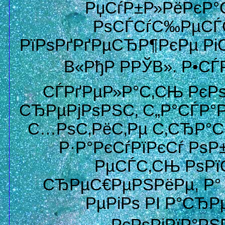
РџСѓР±Р»РёРєР°
РѕСЃСѓС‰РµСЃС
РїРѕРґРґРµСЂР¶РєРµ Рі
В«РђР РРЎВ». Р•С
СЃРґРµР»Р°С‚СЊ РєР
СЂРµРјРѕРЅС‚ С„Р°СЃР°Р
С…РѕС‚РёС‚Рµ С‚СЂР°С
Р·Р°РєСѓРїРєСѓ Рѕ
РµСЃС‚СЊ РѕРї
СЂРµС€РµРЅРёРµ, Р°
РµРіРѕ РІ Р°СЂР
РєРѕРјРїР°РЅ