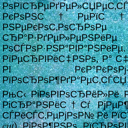
РѕРїСЂРµРґРµР»СЏ
РєРѕРЅС†РµРїС†Р
РЅРµРєРѕС‚РѕСЂР
СЂР°Р·РґРµР»РµРЅРёРµ
РѕСЃРѕР·РЅР°РІР°РЅРёР
РїРµСЂРІРёС‡РЅРѕ, Р° С‡
РІ РєР°РєРѕРј-
РїРѕСЂРѕР¶РґР°РµС‚СЃСЏ
РњС‹ РіРѕРІРѕСЂРёР»Рё Р
РіСЂР°РЅРёС†Сѓ РјРµР
СЃРёСЃС‚РµРјРѕР№ Рё РїС
cut
) РјРѕР¶РЅРѕ РїСЂРѕРІ