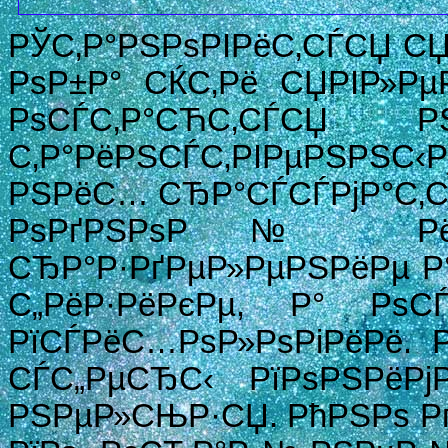
РЎС‚Р°РЅРѕРІРёС‚СЃСЏ СЏС
РѕР±Р° СЌС‚Рё СЏРІР»Р
РѕСЃС‚Р°СЋС‚СЃСЏ РЅ
С‚Р°РёРЅСЃС‚РІРµРЅРЅ
РЅРёС… СЂР°СЃСЃРјР°С‚С
РѕРґРЅРѕР№ РёР·
СЂР°Р·РґРµР»РµРЅРёРµ Р
С„РёР·РёРєРµ, Р° РѕС
РїСЃРёС…РѕР»РѕРіРёРё.
СЃС„РµСЂС‹ РїРѕРЅРёР
РЅРµР»СЊР·СЏ. РћРЅРѕ Рґ