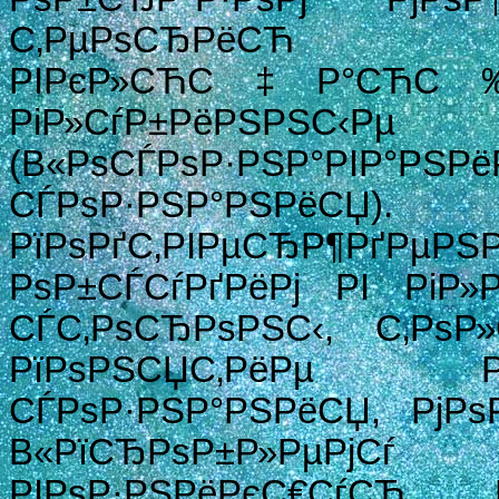
С‚РµРѕСЂРёСЋ 
РІРєР»СЋС‡Р°СЋС‰С
РіР»СѓР±РёРЅ
(В«РѕСЃРѕР·РЅР°РІР
СЃРѕР·РЅР°РЅРёСЏ
РїРѕРґС‚РІРµСЂР¶РґР
РѕР±СЃСѓРґРёРј РІ РіР
СЃС‚РѕСЂРѕРЅС‹, С‚РѕР
РїРѕРЅСЏС‚РёРµ Р
СЃРѕР·РЅР°РЅРёСЏ, РјР
В«РїСЂРѕР±Р»РµРјСѓ
РІРѕР·РЅРёРєС€СѓСЋ