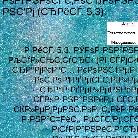
РѕРґРЅРѕСЃС‚РѕСЂРѕРЅ
РЅС‘Рј (СЂРёСЃ. 5.3).
Р РёСЃ. 5.3. РЎРѕР·РЅР°Р
РљСѓР»СЊС‚СѓСЂС‹ (РІ СЃРјС
СЂР°РјРєР°С… РєРѕРЅС†РµРїС
РѕС‚РѕР¶РґРµСЃС‚РІР»Р
СЂР°Р·РґРµР»РµРЅРёР
СЃРѕР·РЅР°РЅРёРµ СЃС‚
СЌР»РµРјРµРЅС‚РѕРј С„РёР·Р
Р·РЅР°С‡РёС‚, РµСЃС‚РµС
РіСѓРјР°РЅРёС‚Р°С