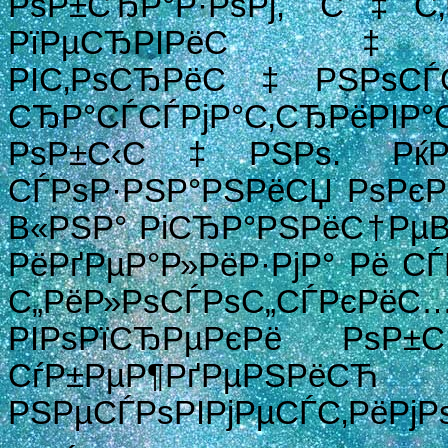
РѕР±СЂР°Р·РѕРј, С‡С‚
РїРµСЂРІРёС‡Р
РІС‚РѕСЂРёС‡РЅРѕСЃС
СЂР°СЃСЃРјР°С‚СЂРёРІ
РѕР±С‹С‡РЅРѕ. РќРѕР
СЃРѕР·РЅР°РЅРёСЏ РѕРєР°
В«РЅР° РіСЂР°РЅРёС†РµВ»
РёРґРµР°Р»РёР·РјР° Рё СЃ
С„РёР»РѕСЃРѕС„СЃРєРё
РІРѕРїСЂРµРєРё РѕР
СѓР±РµР¶РґР
РЅРµСЃРѕРІРјРµСЃС‚РёРјР