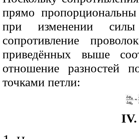
прямо пропорциональны 
при изменении силы
сопротивление проволо
приведённых выше соо
отношение разностей п
точками петли:
IV