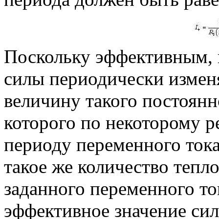
Поскольку эффективным, 
силы периодически измен
величину такого постоянн
которого по некоторому ре
периоду переменного тока
такое же количество тепло
заданного переменного ток
эффективное значение си