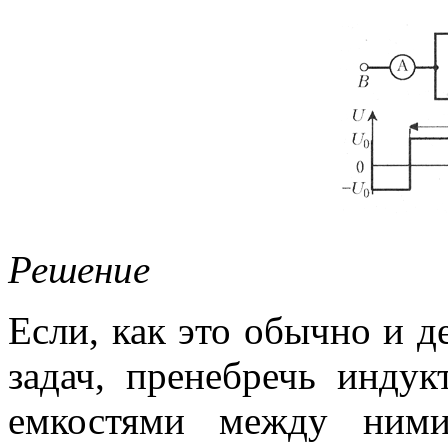
Решение
Если, как это обычно и 
задач, пренебречь инду
емкостями между ними