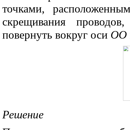
точками, расположенны
скрещивания проводов
повернуть вокруг оси
ОО
Решение