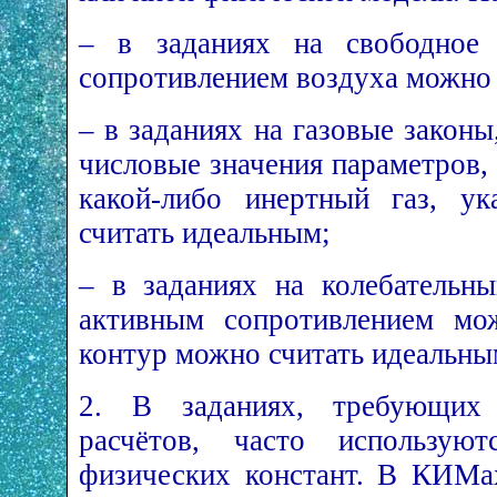
– в заданиях на свободное 
сопротивлением воздуха можно 
– в заданиях на газовые закон
числовые значения параметров, 
какой-либо инертный газ, ук
считать идеальным;
– в заданиях на колебательны
активным сопротивлением мо
контур можно считать идеальным
2. В заданиях, требующих 
расчётов, часто используют
физических констант. В КИМ