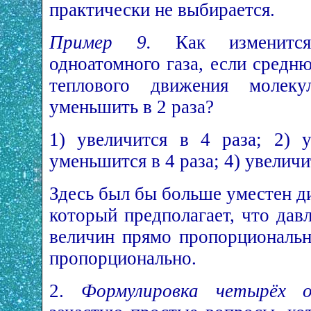
практически не выбирается.
Пример 9.
Как изменится 
одноатомного газа, если сред
теплового движения молек
уменьшить в 2 раза?
1) увеличится в 4 раза; 2) 
уменьшится в 4 раза; 4) увеличит
Здесь был бы больше уместен д
который предполагает, что дав
величин прямо пропорциональн
пропорционально.
2.
Формулировка четырёх о