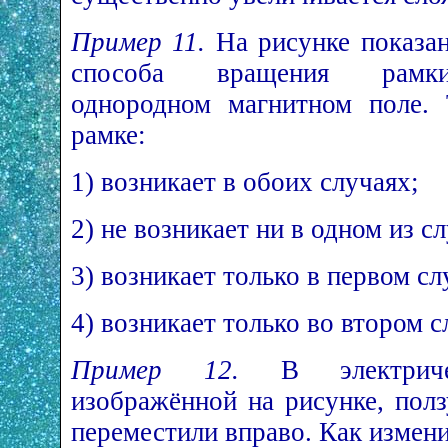
Пример 11.
На рисунке показа
способа вращения рам
однородном магнитном поле.
рамке:
1) возникает в обоих случаях;
2) не возникает ни в одном из с
3) возникает только в первом сл
4) возникает только во втором с
Пример 12.
В электриче
изображённой на рисунке, полз
переместили вправо. Как измен