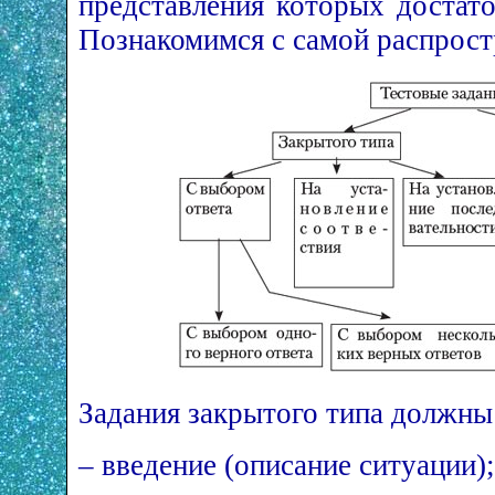
представления которых достато
Познакомимся с самой распрост
Задания закрытого типа должны 
– введение (описание ситуации);