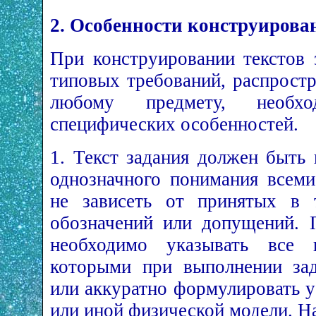
2. Особенности конструирова
При конструировании текстов 
типовых требований, распрост
любому предмету, необх
специфических особенностей.
1. Текст задания должен быть 
однозначного понимания всеми
не зависеть от принятых в 
обозначений или допущений. 
необходимо указывать все 
которыми при выполнении зад
или аккуратно формулировать у
или иной физической модели. Н