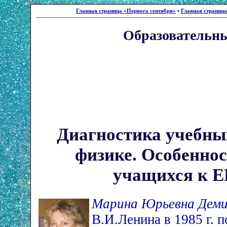
Главная страница «Первого сентября»
•
Главная страниц
Образовательны
Диагностика учебны
физике. Особеннос
учащихся к 
Марина Юрьевна Дем
В.И.Ленина в 1985 г. 