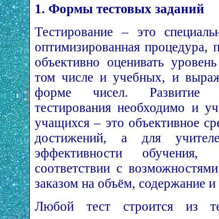
1. Формы тестовых заданий
Тестирование – это специаль
оптимизированная процедура, 
объективно оценивать уровень
том числе и учебных, и выраж
форме чисел. Развитие с
тестирования необходимо и уч
учащихся – это объективное ср
достижений, а для учител
эффективности обучения,
соответствии с возможностям
заказом на объём, содержание и
Любой тест строится из т