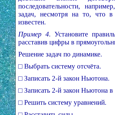
последовательности, наприме
задач, несмотря на то, что 
известен.
Пример 4.
Установите правиль
расставив цифры в прямоугольн
Решение задач по динамике.
□ Выбрать систему отсчёта.
□ Записать 2-й закон Ньютона.
□ Записать 2-й закон Ньютона в
□ Решить систему уравнений.
□ Расставить силы.