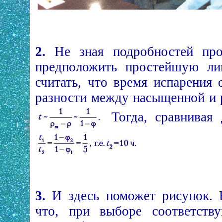
2.
Не зная подробностей про
предположить простейшую ли
считать, что время испарения
разности между насыщенной и р
Тогда, сравнивая 
3.
И здесь поможет рисунок. 
что, при выборе соответств