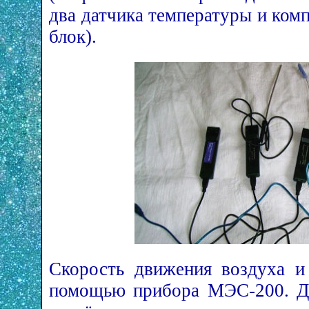
два датчика температуры и ко
блок).
Скорость движения воздуха и
помощью прибора МЭС-200. Дл