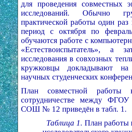
для проведения совместных э
исследований. Обычно гр
практической работы один раз 
период с октября по феврал
обучаются работе с компьютер
«Естествоиспытатель», а з
исследования в совхозных тепл
кружковцы докладывают на 
научных студенческих конферен
План совместной работы 
сотрудничестве между ФГ
СОШ № 12 приведён в табл. 1.
Таблица 1.
План работы 