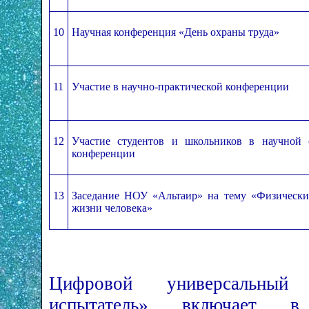
10
Научная конференция «День охраны труда»
11
Участие в научно-практической конференции
12
Участие студентов и школьников в научной с
конференции
13
Заседание НОУ «Альтаир» на тему «Физически
жизни человека»
Цифровой универсальный 
испытатель» включает в