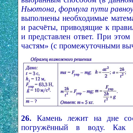
Ньютона, формула пути равноу
выполнены необходимые матема
и расчёты, приводящие к прави
и представлен ответ. При этом
частям» (с промежуточными вы
26.
Камень лежит на дне сос
погружённый в воду. Как 