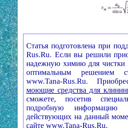
Статья подготовлена при под
Rus.Ru. Если вы решили при
надежную химию для чистки 
оптимальным решением с
www.Tana-Rus.Ru. Приоб
моющие средства для клинин
сможете, посетив специа
подробную информацию
действующих на данный моме
сайте www.Tana-Rus.Ru.