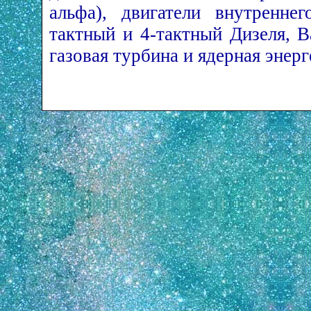
альфа), двигатели внутреннег
тактный и 4-­тактный Дизеля, В
газовая турбина и ядерная энерг