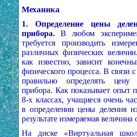
Механика
1. Определение цены деле
прибора.
В любом экспериме
требуется производить измере
различных физических величин
как известно, зависит конечны
физического процесса. В связи с
правильно определять цену 
прибора. Как показывает опыт 
8-­х классах, учащиеся очень ч
в определении цены деления и
результате измеряемая величина 
На диске «Виртуальная шко