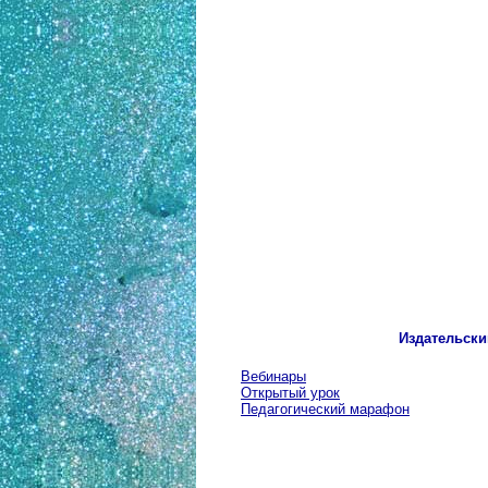
Издательски
Вебинары
Открытый урок
Педагогический марафон