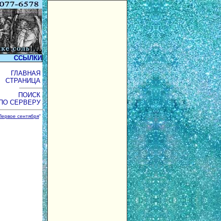
ССЫЛКИ
ГЛАВНАЯ
СТРАНИЦА
ПОИСК
ПО СЕРВЕРУ
Первое сентября
"