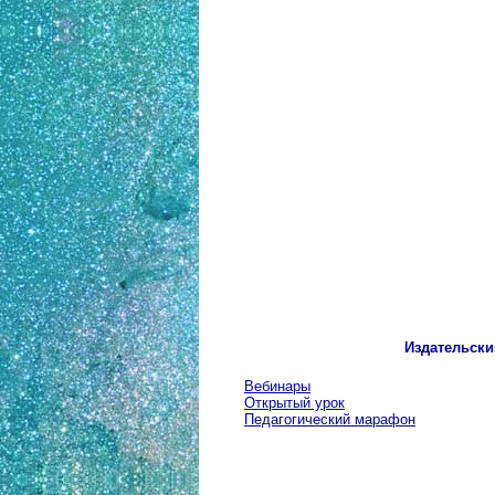
Издательски
Вебинары
Открытый урок
Педагогический марафон