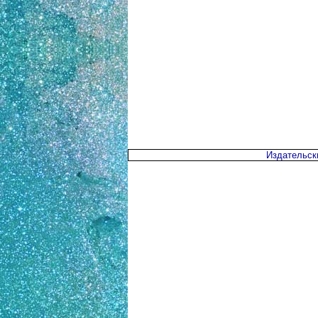
Издательск