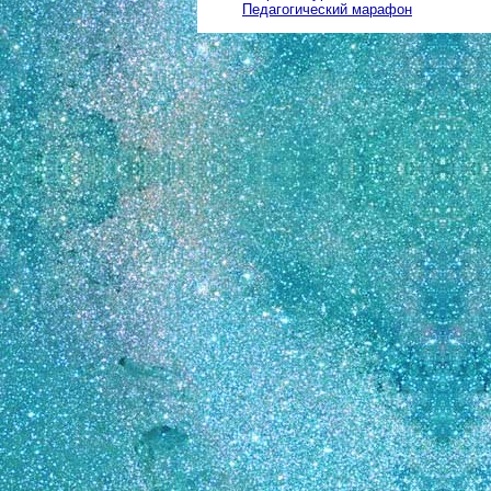
Педагогический марафон