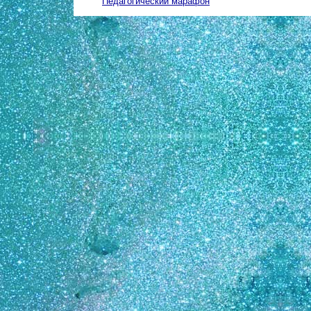
Педагогический марафон