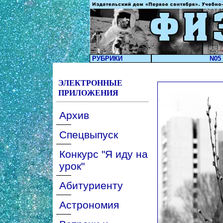
РУБРИКИ
N05 
ЭЛЕКТРОННЫЕ
ПРИЛОЖЕНИЯ
Архив
Спецвыпуск
Конкурс "Я иду на
урок"
Абитуриенту
Астрономия