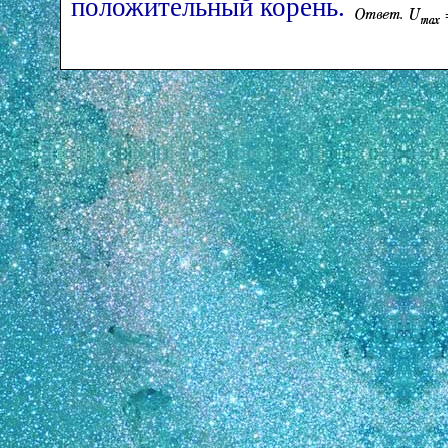
положительный корень.