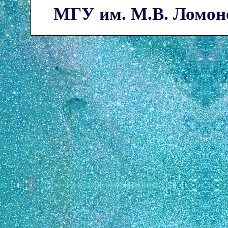
МГУ им. М.В. Ломон