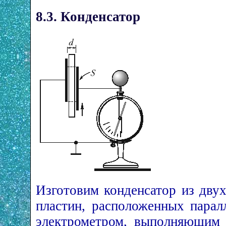
8.3. Конденсатор
Изготовим конденсатор из дву
пластин, расположенных парал
электрометром, выполняющим 