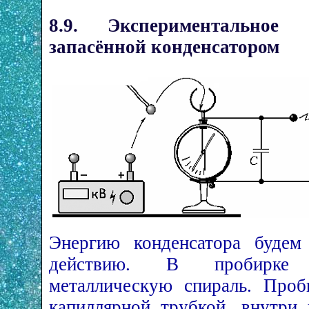
8.9. Экспериментальное 
запасённой конденсатором
Энергию конденсатора будем
действию. В пробирке 
металлическую спираль. Проб
капиллярной трубкой, внутри 