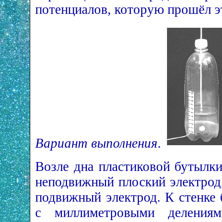
потенциалов, которую прошёл э
Вариант выполнения
.
Возле дна пластиковой бутылки
неподвижный плоский электрод,
подвижный электрод. К стенке
с миллиметровыми деления