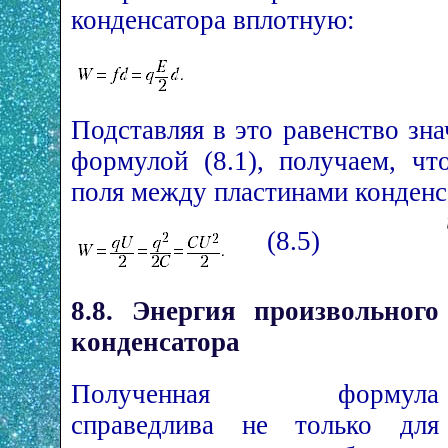
конденсатора вплотную:
Подставляя в это равенство зн
формулой (8.1), получаем, чт
поля между пластинами конденс
(8.5)
8.8. Энергия произвольного
конденсатора
Полученная формула
справедлива не только для