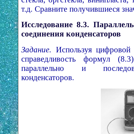
т.д. Сравните получившиеся зна
Исследование 8.3. Параллель
соединения конденсаторов
Задание.
Используя цифровой м
справедливость формул (8.3
параллельно и последов
конденсаторов.