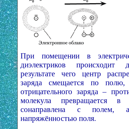
При помещении в электрич
диэлектриков происходит 
результате чего центр распр
заряда смещается по полю, 
отрицательного заряда – прот
молекула превращается в 
сонаправлена с полем, а
напряжённостью поля.