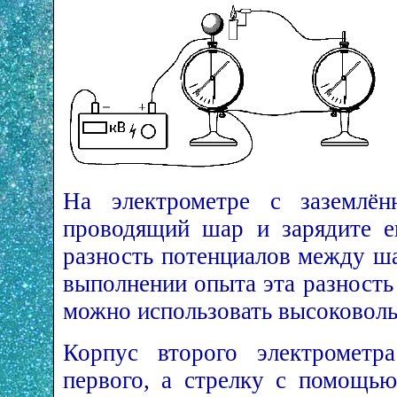
На электрометре с заземлён
проводящий шар и зарядите е
разность потенциалов между ш
выполнении опыта эта разность
можно использовать высоковоль
Корпус второго электрометр
первого, а стрелку с помощью