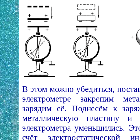
В этом можно убедиться, пост
электрометре закрепим мет
зарядим её. Поднесём к заря
металлическую пластину и 
электрометра уменьшились. Это
счёт электростатической 