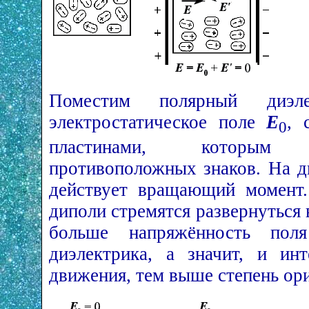
Поместим полярный диэл
электростатическое поле
E
, 
0
пластинами, которым
противоположных знаков. На д
действует вращающий момент.
диполи стремятся развернуться
больше напряжённость пол
диэлектрика, а значит, и инт
движения, тем выше степень ор