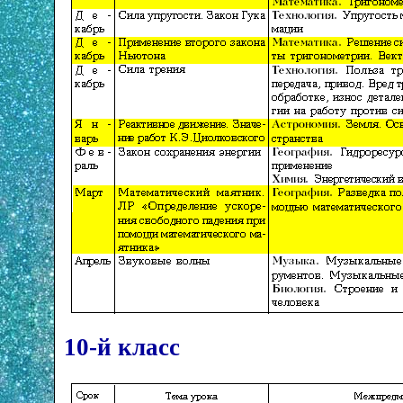
10-й класс