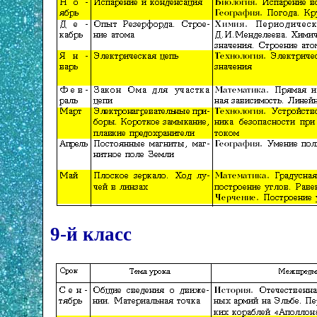
9-й класс