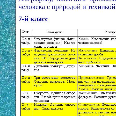
человека с природой и техникой
7-й класс