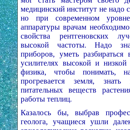
мог стать мастером своего д
медицинский институт не надо с
но при современном уровне
аппаратуры врачам необходимо 
свойства рентгеновских луч
высокой частоты. Надо зн
приборов, уметь разбираться 
усилителях высокой и низкой
физика, чтобы понимать, 
прогревается земля, знать 
питательных веществ растени
работы теплиц.
Казалось бы, выбрав профес
геолога, учащиеся ушли дале