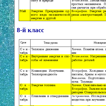
8-й класс