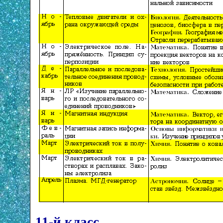
11-й класс