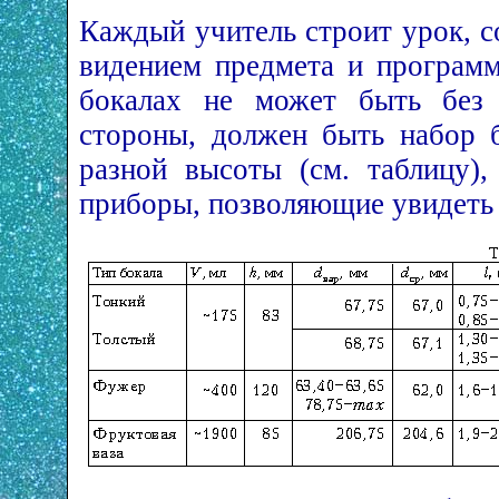
Каждый учитель строит урок, с
видением предмета и програм
бокалах не может быть без 
стороны, должен быть набор 
разной высоты (см. таблицу)
приборы, позволяющие увидеть 