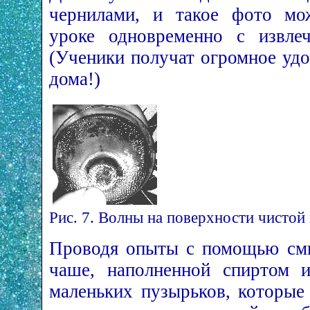
чернилами, и такое фото мо
уроке одновременно с извлеч
(Ученики получат огромное удо
дома!)
Рис. 7. Волны на поверхности чистой
Проводя опыты с помощью смы
чаше, наполненной спиртом и
маленьких пузырьков, которые