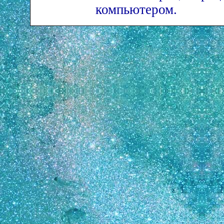
компьютером.