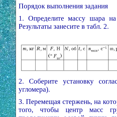
Порядок выполнения задания
1. Определите массу шара на
Результаты занесите в табл. 2.
2. Соберите установку согла
угломера).
3. Перемещая стержень, на кото
того, чтобы центр масс гр