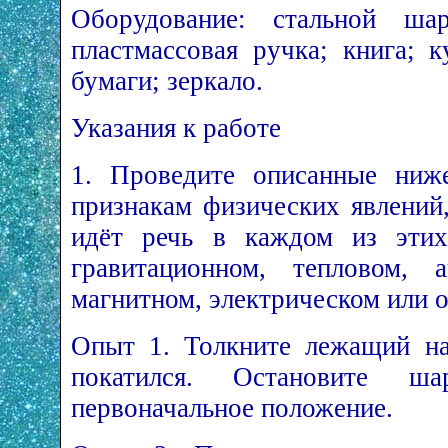
Оборудование: стальной шар
пластмассовая ручка; книга; 
бумаги; зеркало.
Указания к работе
1. Проведите описанные ниж
признакам физических явлений
идёт речь в каждом из этих
гравитационном, тепловом, а
магнитном, электрическом или 
Опыт 1. Толкните лежащий на
покатился. Остановите ш
первоначальное положение.