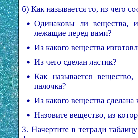
б) Как называется то, из чего с
Одинаковы ли вещества, и
лежащие перед вами?
Из какого вещества изготов
Из чего сделан ластик?
Как называется вещество, 
палочка?
Из какого вещества сделана 
Назовите вещество, из котор
3. Начертите в тетради таблицу