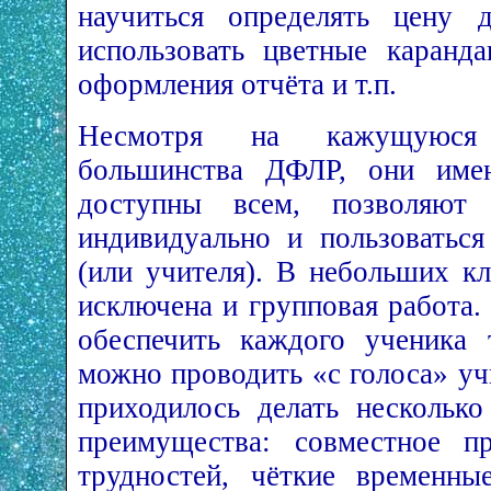
научиться определять цену 
использовать цветные каранд
оформления отчёта и т.п.
Несмотря на кажущуюся
большинства ДФЛР, они имею
доступны всем, позволяют 
индивидуально и пользоваться
(или учителя). В небольших к
исключена и групповая работа.
обеспечить каждого ученика 
можно проводить «с голоса» уч
приходилось делать несколько
преимущества: совместное п
трудностей, чёткие временн