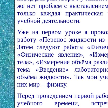
же нет проблем с выставлением
только каждая практическая
учебной деятельности.
Уже на первом уроке я пров
работу «Перенос жидкости из 
Затем следуют работы «Физич
«Физические явления», «Изме
тела», «Измерение объёма разл
тема «Введение» лабораторн
объёма жидкости». Так мои уч
них мир – физику.
Перед проведением первой рабо
учебного времени, встр