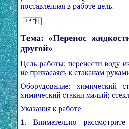
поставленная в работе цель.
Тема: «Перенос жидкости
другой»
Цель работы: перенести воду из
не прикасаясь к стаканам руками
Оборудование: химический с
химический стакан малый; стекл
Указания к работе
1. Внимательно рассмотрите