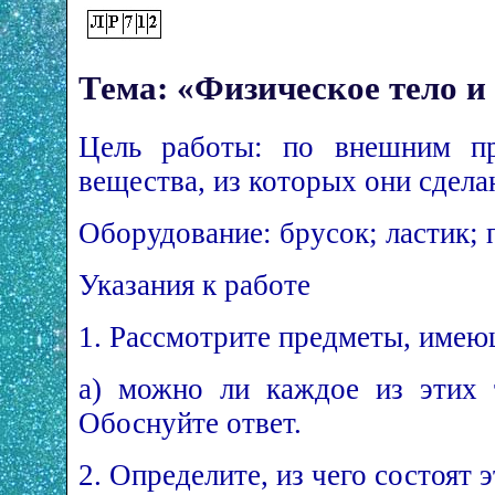
Тема: «Физическое тело и
Цель работы: по внешним пр
вещества, из которых они сдела
Оборудование: брусок; ластик; п
Указания к работе
1. Рассмотрите предметы, имею
а) можно ли каждое из этих 
Обоснуйте ответ.
2. Определите, из чего состоят 