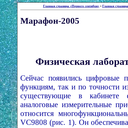
Главная страница «Первого сентября»
•
Главная страниц
Марафон-2005
Физическая лаборат
Сейчас появились цифровые п
функциям, так и по точности и
существующие в кабинете 
аналоговые измерительные пр
относится многофункциональн
VC9808 (рис. 1). Он обеспечив