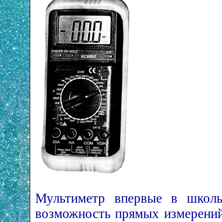
Мультиметр впервые в школь
возможность прямых измерений