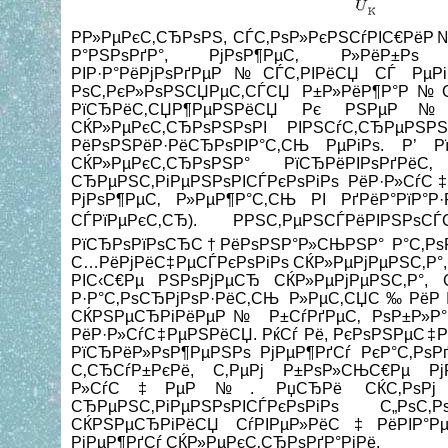
Р­Р»РµРєС‚СЂРѕРЅ, СЃС‚РѕР»РєРЅСѓРІС€РёР
Р°РЅРѕРґР°, РјРѕР¶РµС‚ Р»РёР±Рѕ Р
РІР·Р°РёРјРѕРґРµР№СЃС‚РІРёСЏ СЃ РµРіР
РѕС‚РєР»РѕРЅСЏРµС‚СЃСЏ Р±Р»РёР¶Р°Р№
РїСЂРёС‚СЏР¶РµРЅРёСЏ Рє РЅРµР№),
СЌР»РµРєС‚СЂРѕРЅРѕРІ РІРЅСѓС‚СЂРµР
РёРѕРЅРёР·РёСЂРѕРІР°С‚СЊ РµРіРѕ. Р’ 
СЌР»РµРєС‚СЂРѕРЅР° РїСЂРёРІРѕРґ
СЂРµРЅС‚РіРµРЅРѕРІСЃРєРѕРіРѕ РёР·Р»СѓС‡
РјРѕР¶РµС‚ Р»РµР¶Р°С‚СЊ РІ РґРёР°РїР°
СЃРїРµРєС‚СЂ). РРЅС‚РµРЅСЃРёРІР
РїСЂРѕРїРѕСЂС†РёРѕРЅР°Р»СЊРЅР° Р°С‚Рѕ
С…РёРјРёС‡РµСЃРєРѕРіРѕ СЌР»РµРјРµРЅС‚Р°, 
РІС‹С€Рµ РЅРѕРјРµСЂ СЌР»РµРјРµРЅС‚Р°,
Р·Р°С‚РѕСЂРјРѕР·РёС‚СЊ Р»РµС‚СЏС‰Рё
СЌРЅРµСЂРіРёРµР№ Р±СѓРґРµС‚ РѕР±Р»Р°Р
РёР·Р»СѓС‡РµРЅРёСЏ. РќСѓ Рё, РєРѕРЅРµС‡
РїСЂРёР»РѕР¶РµРЅРѕ РјРµР¶РґСѓ РєР°С‚РѕР
С‚СЂСѓР±РєРё, С‚РµРј Р±РѕР»СЊС€Рµ 
Р»СѓС‡РµР№. РџСЂРё СЌС‚РѕРј РјРё
СЂРµРЅС‚РіРµРЅРѕРІСЃРєРѕРіРѕ С„Рѕ
СЌРЅРµСЂРіРёСЏ СѓРІРµР»РёС‡РёРІР°Рµ
РјРµР¶РґСѓ СЌР»РµРєС‚СЂРѕРґР°РјРё.