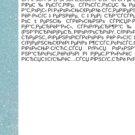
РІРµС‰РµСЃС‚РІРµ, СЃРѕСЃС‚РѕСЏС‰РµРј 
Р°С‚РѕРјС‹ РІ Р±РѕР»СЊС€РµР№ СЃС‚РµРїРµР
РёР·Р»СѓС‡РµРЅРёРµ, С‡РµРј СЂР°СЃСЃРµР
РѕС‡РµРЅСЊ СЃРёР»СЊРЅРѕ СЃРІСЏР·Р°Р
РјР°С‚РµСЂРёР°Р»С‹, СЃРѕРґРµСЂР¶Р°С‰Р
(РЅР°РїСЂРёРјРµСЂ, РІРѕРґРѕСЂРѕРґ, СѓРіР»
СЂРµРЅС‚-РіРµРЅРѕРІСЃРєРѕРіРѕ РёР·Р»Сѓ
СѓРјРµРЅСЊС€РёРІ РµРіРѕ Р¶С‘СЃС‚РєРѕСЃС‚С
РїРѕР»СЊР·СѓСЋС‚СЃСЏ РґР»СЏ РѕР±РЅР
РЅР°СЂРєРѕС‚РёРєРѕРІ РІ РјРµС‚Р°Р»Р»
РїСЂСЏС‡СѓС‰РёС…СЃСЏ РІРЅСѓС‚СЂРё Рє