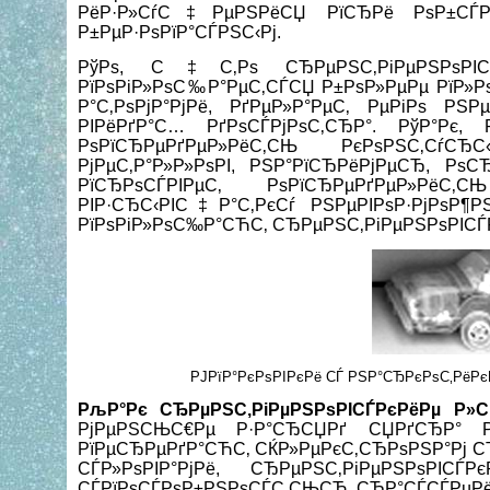
РёР·Р»СѓС‡РµРЅРёСЏ РїСЂРё РѕР±СЃР»
Р±РµР·РѕРїР°СЃРЅС‹Рј.
РўРѕ, С‡С‚Рѕ СЂРµРЅС‚РіРµРЅРѕРІ
РїРѕРіР»РѕС‰Р°РµС‚СЃСЏ Р±РѕР»РµРµ РїР»Рѕ
Р°С‚РѕРјР°РјРё, РґРµР»Р°РµС‚ РµРіРѕ Р
РІРёРґР°С… РґРѕСЃРјРѕС‚СЂР°. РўР°Рє,
РѕРїСЂРµРґРµР»РёС‚СЊ РєРѕРЅС‚СѓСЂ
РјРµС‚Р°Р»Р»РѕРІ, РЅР°РїСЂРёРјРµСЂ, РѕС
РїСЂРѕСЃРІРµС‚ РѕРїСЂРµРґРµР»РёС‚
РІР·СЂС‹РІС‡Р°С‚РєСѓ РЅРµРІРѕР·РјРѕР¶
РїРѕРіР»РѕС‰Р°СЋС‚ СЂРµРЅС‚РіРµРЅРѕРІСЃ
РЈРїР°РєРѕРІРєРё СЃ РЅР°СЂРєРѕС‚РёРєР
РљР°Рє СЂРµРЅС‚РіРµРЅРѕРІСЃРєРёРµ Р»Сѓ
РјРµРЅСЊС€Рµ Р·Р°СЂСЏРґ СЏРґСЂР° Р°
РїРµСЂРµРґР°СЋС‚ СЌР»РµРєС‚СЂРѕРЅР°Рј СЂ
СЃР»РѕРІР°РјРё, СЂРµРЅС‚РіРµРЅРѕРІС
СЃРїРѕСЃРѕР±РЅРѕСЃС‚СЊСЋ СЂР°СЃСЃРµРёР