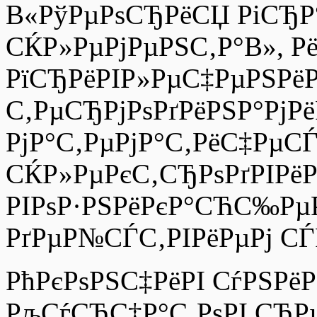
В«РўРµРѕСЂРёСЏ РіСЂР°
СЌР»РµРјРµРЅС‚Р°В», Р
РїСЂРёРІР»РµС‡РµРЅРёРµ
С‚РµСЂРјРѕРґРёРЅР°РјРё
РјР°С‚РµРјР°С‚РёС‡Рµ
СЌР»РµРєС‚СЂРѕРґРІРё
РІРѕР·РЅРёРєР°СЋС‰РµР
РґРµР№СЃС‚РІРёРµРј СЃ
РћРєРѕРЅС‡РёРІ СѓРЅРё
РљСѓСЂС‡Р°С‚РѕРІ СЂР