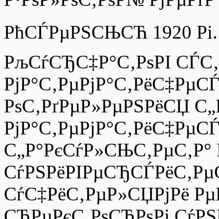
РћСЃРµРЅСЊСЋ 1920 Рі.
РљСѓСЂС‡Р°С‚РѕРІ СЃС‚
РјР°С‚РµРјР°С‚РёС‡РµСЃ
РѕС‚РґРµР»РµРЅРёСЏ С„Р
РјР°С‚РµРјР°С‚РёС‡РµСЃ
С„Р°РєСѓР»СЊС‚РµС‚Р° 
СѓРЅРёРІРµСЂСЃРёС‚РµС
СѓС‡РёС‚РµР»СЏРјРё РµР
СЂРµРєС‚РѕСЂРѕРј СѓРЅ