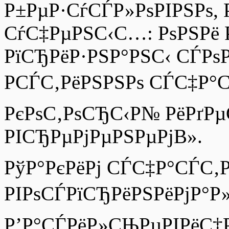
Р±РµР·СѓСЃР»РѕРІРЅРѕ,
СѓС‡РµРЅС‹С…: РѕРЅРё 
РїСЂРёР·РЅР°РЅС‹ СЃРѕР
РСЃС‚РёРЅРЅРѕ СЃС‡Р°
РєРѕС‚РѕСЂС‹Р№ РёРґРµ
РІСЂРµРјРµРЅРµРјВ».
РўР°РєРёРј СЃС‡Р°СЃС‚Р
РІРѕСЃРїСЂРёРЅРёРјР°Р»
Р’Р°СЃРёР»СЊРµРІРёС‡Р