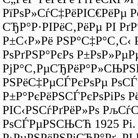
РїРѕР»СѓС‡РёРІС€РёРµ 
СЂР°Р·РІРёС‚РёРµ РІ Р
Р±С‹Р»Рё РЅР°С‡Р°С‚С‹ 
РѕРґРЅР°РєРѕ Р±РѕР»РµР
РјР°С‚РµСЂРёР°Р»СЊРЅ
РЅРёС‡РµСЃРєРѕРµ РѕС
Р±Р°РєРёРЅСЃРєРѕРіРѕ Р
РІС‹РЅСѓРґРёР»Рѕ РљСѓ
РѕСЃРµРЅСЊСЋ 1925 Рі
Р›РµРЅРёРЅРіСЂР°Рґ, РІ