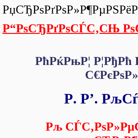
РџСЂРѕРґРѕР»Р¶РµРЅРёРµ. 
Р“РѕСЂРґРѕСЃС‚СЊ Рѕ
РћРќРњР¦ Р¦РђР
С€РєРѕР»
Р. Р’. Рљ
Рљ СЃС‚РѕР»Рµ