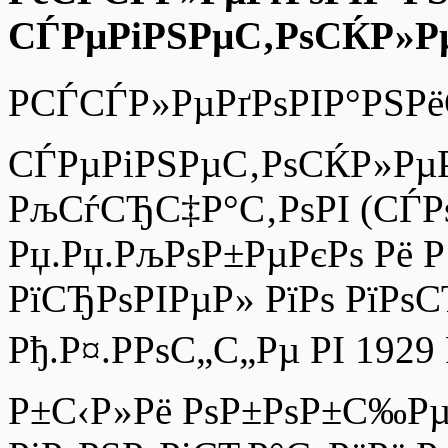
СЃРµРіРЅРµС‚РѕСЌР»Р
РСЃСЃР»РµРґРѕРІР°РЅР
СЃРµРіРЅРµС‚РѕСЌР»РµР
РљСѓСЂС‡Р°С‚РѕРІ (СЃР
Рџ.Рџ.РљРѕР±РµРєРѕ Рё Р
РїСЂРѕРІРµР» РїРѕ РїР
Рђ.Р¤.РРѕС„С„Рµ РІ 192
Р±С‹Р»Рё РѕР±РѕР±С‰Рµ