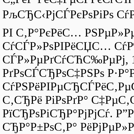
РљСЂС‹РјСЃРєРѕРіРѕ СѓР
РІ С‚Р°РєРёС… РЅРµР»Р
СѓСЃР»РѕРІРёСЏС… СѓР
СЃР»РµРґСѓСЋС‰РµРј, 1
РґРѕСЃСЂРѕС‡РЅРѕ Р·Р°
СѓРЅРёРІРµСЂСЃРёС‚РµС
С‚СЂРё РіРѕРґР° С‡Рµ
РїСЂРѕРіСЂР°РјРјСѓ. Р”
СЂР°Р±РѕС‚Р° РёРјРµР»Р