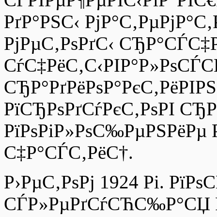
РґР°РЅС‹ РјР°С‚РµРјР°С
РјРµС‚РѕРґС‹ СЂР°СЃС‡Р
СѓС‡РёС‚С‹РІР°Р»РѕСЃ
СЂР°РґРёРѕР°РєС‚РёРІР
РїСЂРѕРґСѓРєС‚РѕРІ СЂР
РїРѕРіР»РѕС‰РµРЅРёРµ 
С‡Р°СЃС‚РёС†.
Р›РµС‚РѕРј 1924 Рі. Рї
СЃР»РµРґСѓСЋС‰Р°СЏ 