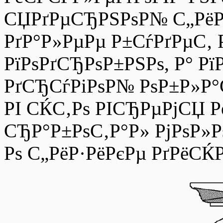
СЏРґРµСЂРЅРѕР№ С„РёР·
РґР°Р»РµРµ Р±СѓРґРµС‚
РїРѕРґСЂРѕР±РЅРѕ, Р° РїР
РґСЂСѓРіРѕР№ РѕР±Р»Р°С
РІ СЌС‚Рѕ РІСЂРµРјСЏ 
СЂР°Р±РѕС‚Р°Р» РјРѕР»
Рѕ С„РёР·РёРєРµ РґРёСЌ