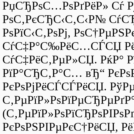
РџСЂРѕС…РѕРґРёР» Сѓ Р
РѕС‚РєСЂС‹С‚С‹Р№ СѓСЂ
РѕРїС‹С‚РѕРј, РѕС†РµРЅ
СѓС‡Р°С‰РёС…СЃСЏ Рё 
СѓС‡РёС‚РµР»СЏ. РќР° 
РїР°СЂС‚Р°С… вЂ“ РєРѕР
РєРѕРјРёСЃСЃРёСЏ. РўРµ
С‚РµРїР»РѕРїРµСЂРµРґР
(С‚РµРїР»РѕРїСЂРѕРІРѕ
РєРѕРЅРІРµРєС†РёСЏ, Рё