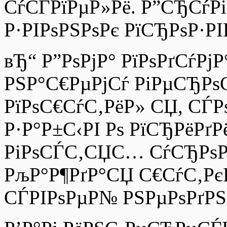
СѓСЃРїРµР»Рё. Р”СЂСѓРіР
Р·РІРѕРЅРѕРє РїСЂРѕР·Р
вЂ“ Р”РѕРјР° РїРѕРґСѓРј
РЅР°С€РµРјСѓ РіРµСЂРѕ
РїРѕС€СѓС‚РёР» СЏ, СЃ
Р·Р°Р±С‹РІ Рѕ РїСЂРёР
РіРѕСЃС‚СЏС… СѓСЂРѕРє
РљР°Р¶РґР°СЏ С€СѓС‚Рє
СЃРІРѕРµР№ РЅРµРѕРґР