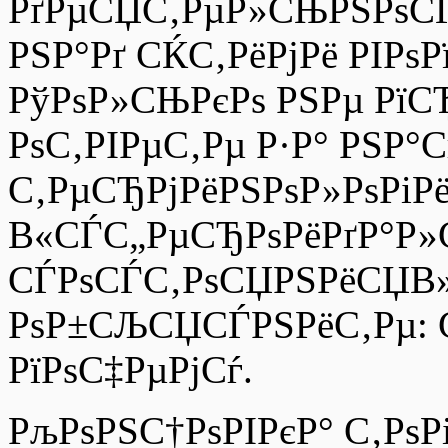
РґРµСЏС‚РµР»СЊРЅРѕСЃС
РЅР°Рґ СЌС‚РёРјРё РІРѕР
РўРѕР»СЊРєРѕ РЅРµ Рї
РѕС‚РІРµС‚Рµ Р·Р° РЅР
С‚РµСЂРјРёРЅРѕР»РѕРіРё
В«СЃС„РµСЂРѕРёРґР°Р»
СЃРѕСЃС‚РѕСЏРЅРёСЏВ»
РѕР±СЉСЏСЃРЅРёС‚Рµ: С‡
РїРѕС‡РµРјСѓ.
РљРѕРЅС†РѕРІРєР° С‚РѕР