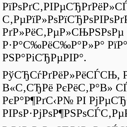
РїРѕРґС‚РІРµСЂРґРёР»С
С‚РµРїР»РѕРїСЂРѕРІРѕР
РґР»РёС‚РµР»СЊРЅРѕРµ
Р·Р°С‰РёС‰Р°Р»Р° РїР°
РЅР°РіСЂРµРІР°.
РўСЂСѓРґРёР»РёСЃСЊ, Р
В«С‚СЂРё РєРёС‚Р°В» СЃ
РєР°Р¶РґС‹Р№ РІ РјРµС
РІРѕР·РјРѕР¶РЅРѕСЃС‚Рµ