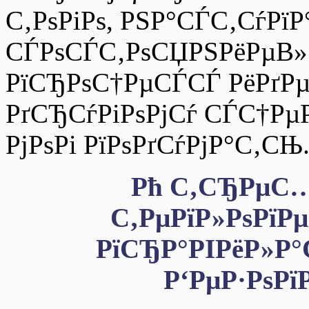
С‚РѕРіРѕ, РЅР°СЃС‚СѓРїР
СЃРѕСЃС‚РѕСЏРЅРёРµВ» 
РїСЂРѕС†РµСЃСЃ РёРґРµС
РґСЂСѓРіРѕРјСѓ СЃС†РµР
РјРѕРі РїРѕРґСѓРјР°С‚СЊ.
Рћ С‚СЂРµС…
С‚РµРїР»РѕРїР
РїСЂР°РІРёР»Р
Р‘РµР·РѕРї