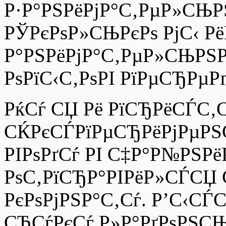
Р·Р°РЅРёРјР°С‚РµР»СЊР
РЎРєРѕР»СЊРєРѕ РјС‹ Рё
Р°РЅРёРјР°С‚РµР»СЊРЅР
РѕРїС‹С‚РѕРІ РїРµСЂРµРґ
РќСѓ СЏ Рё РїСЂРёСЃС‚С
СЌРєСЃРїРµСЂРёРјРµРЅС
РІРѕРґСѓ РІ С‡Р°Р№РЅРё
РѕС‚РїСЂР°РІРёР»СЃСЏ С
РєРѕРјРЅР°С‚Сѓ. Р’С‹СЃ
СЂСѓРєСѓ Р»Р°РґРѕРЅС