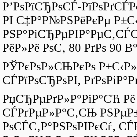
Р’РѕРїСЂРѕСЃ-РїРѕРґСЃРє
РІ С‡Р°Р№РЅРёРєРµ Р±
РЅР°РіСЂРµРІР°РµС‚СЃСЏ
РёР»Рё РѕС‚ 80 РґРѕ 90 В
РЎРєРѕР»СЊРєРѕ Р±С‹Р»
СЃРїРѕСЂРѕРІ, РґРѕРіР°Рґ
РџСЂРµРґР»Р°РіР°СЋ Рё 
СЃРґРµР»Р°С‚СЊ РЅРµ
РѕСЃС‚Р°РЅРѕРІРєСѓ, СЃ