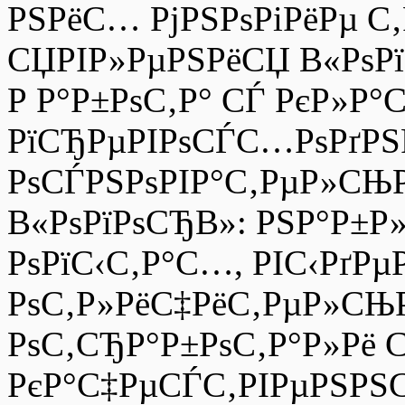
РЅРёС… РјРЅРѕРіРёРµ С‚
СЏРІР»РµРЅРёСЏ В«РѕР
Р Р°Р±РѕС‚Р° СЃ РєР»Р°
РїСЂРµРІРѕСЃС…РѕРґРЅР
РѕСЃРЅРѕРІР°С‚РµР»СЊР
В«РѕРїРѕСЂВ»: РЅР°Р±Р
РѕРїС‹С‚Р°С…, РІС‹РґР
РѕС‚Р»РёС‡РёС‚РµР»СЊ
РѕС‚СЂР°Р±РѕС‚Р°Р»Рё 
РєР°С‡РµСЃС‚РІРµРЅРЅ