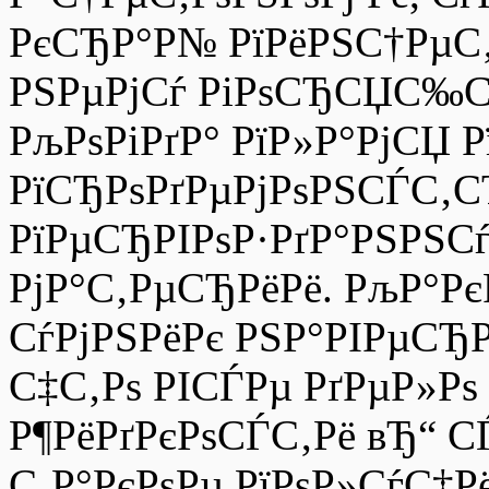
РєСЂР°Р№ РїРёРЅС†РµС‚Р
РЅРµРјСѓ РіРѕСЂСЏС‰С
РљРѕРіРґР° РїР»Р°РјСЏ Р
РїСЂРѕРґРµРјРѕРЅСЃС‚
РїРµСЂРІРѕР·РґР°РЅРЅС
РјР°С‚РµСЂРёРё. РљР°Р
СѓРјРЅРёРє РЅР°РІРµСЂР
С‡С‚Рѕ РІСЃРµ РґРµР»Р
Р¶РёРґРєРѕСЃС‚Рё вЂ“ С
С‚Р°РєРѕРµ РїРѕР»СѓС‡Р